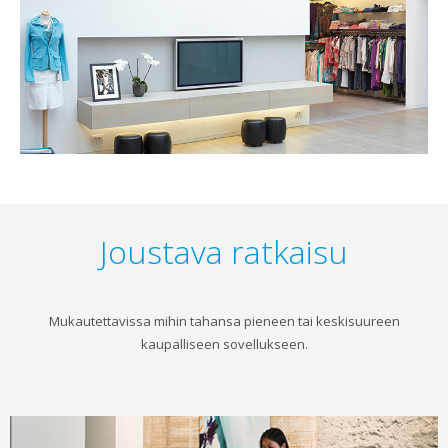
Joustava ratkaisu
Mukautettavissa mihin tahansa pieneen tai keskisuureen
kaupalliseen sovellukseen.