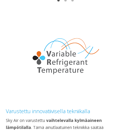
Varustettu innovatiivisella tekniikalla
Sky Air on varustettu
vaihtelevalla kylmäaineen
lämpötilalla
. Tämä ainutlaatuinen tekniikka säätää