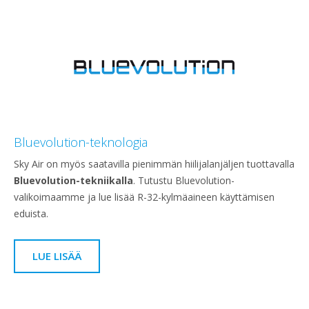
Bluevolution-teknologia
Sky Air on myös saatavilla pienimmän hiilijalanjäljen tuottavalla
Bluevolution-tekniikalla
. Tutustu Bluevolution-
valikoimaamme ja lue lisää R-32-kylmäaineen käyttämisen
eduista.
LUE LISÄÄ