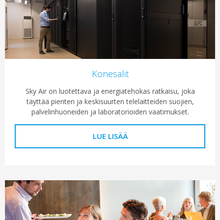
Konesalit
Sky Air on luotettava ja energiatehokas ratkaisu, joka
täyttää pienten ja keskisuurten telelaitteiden suojien,
palvelinhuoneiden ja laboratorioiden vaatimukset.
LUE LISÄÄ