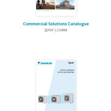
Commercial Solutions Catalogue
PDF | 2.59MB