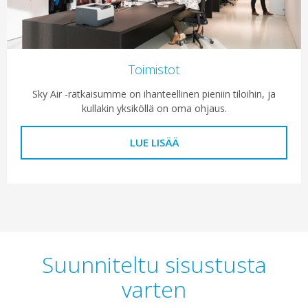
Toimistot
Sky Air -ratkaisumme on ihanteellinen pieniin tiloihin, ja
kullakin yksiköllä on oma ohjaus.
LUE LISÄÄ
Suunniteltu sisustusta
varten