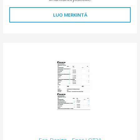
LUO MERKINTÄ