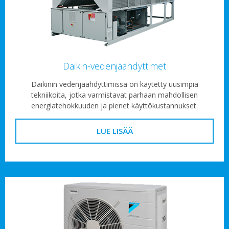
Daikin-vedenjäähdyttimet
Daikinin vedenjäähdyttimissä on käytetty uusimpia
tekniikoita, jotka varmistavat parhaan mahdollisen
energiatehokkuuden ja pienet käyttökustannukset.
LUE LISÄÄ