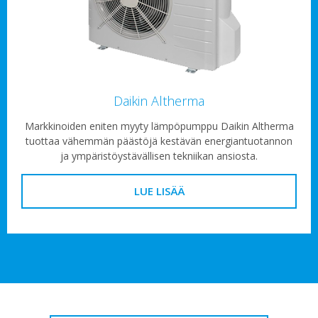
Daikin Altherma
Markkinoiden eniten myyty lämpöpumppu Daikin Altherma
tuottaa vähemmän päästöjä kestävän energiantuotannon
ja ympäristöystävällisen tekniikan ansiosta.
LUE LISÄÄ