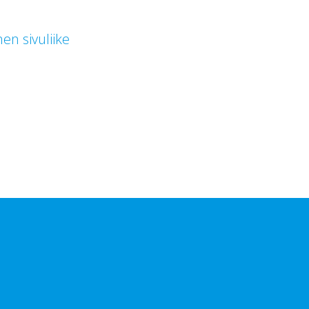
n sivuliike