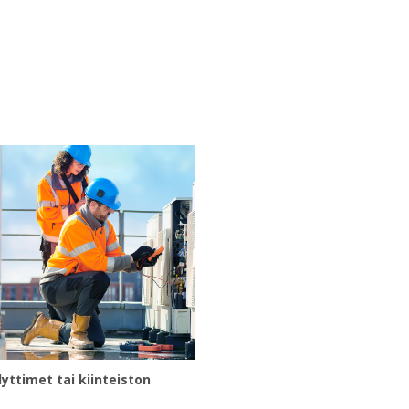
yttimet tai kiinteiston