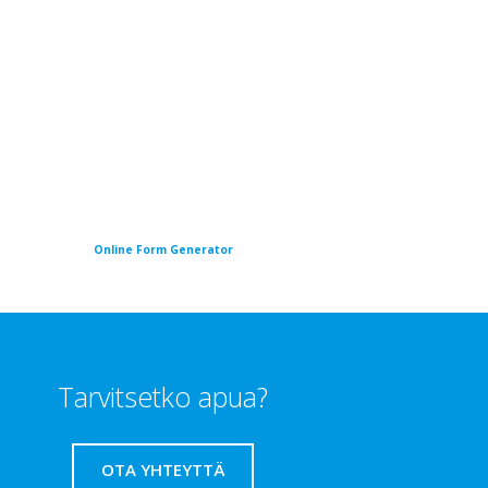
Online Form Generator
Tarvitsetko apua?
OTA YHTEYTTÄ