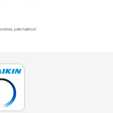
elmiä, joilla hallitset