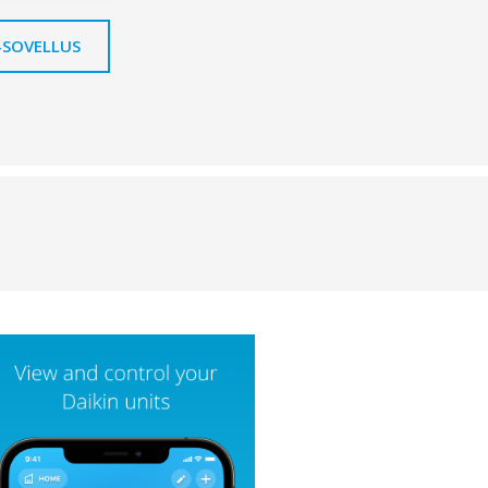
-SOVELLUS