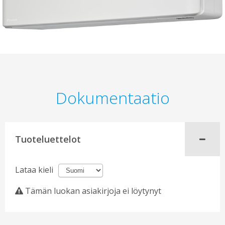
Dokumentaatio
Tuoteluettelot
Lataa kieli
Tämän luokan asiakirjoja ei löytynyt