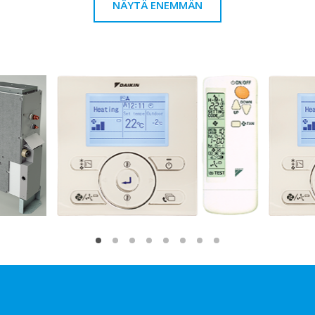
NÄYTÄ ENEMMÄN