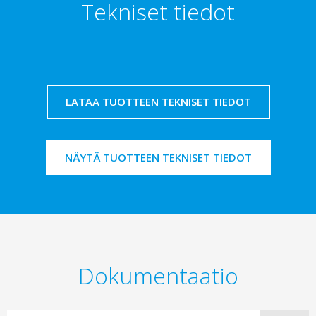
Tekniset tiedot
LATAA TUOTTEEN TEKNISET TIEDOT
NÄYTÄ TUOTTEEN TEKNISET TIEDOT
Dokumentaatio