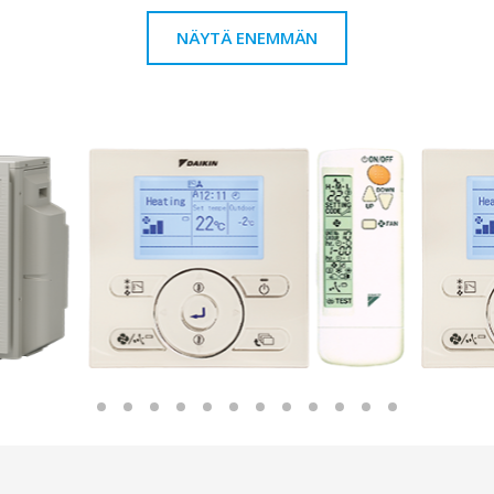
NÄYTÄ ENEMMÄN