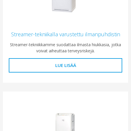
Streamer-tekniikalla varustettu ilmanpuhdistin
Streamer-tekniikkamme suodattaa ilmasta hiukkasia, jotka
voivat aiheuttaa terveysriskejä.
LUE LISÄÄ