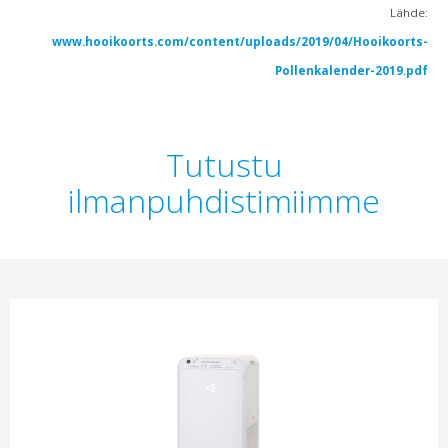
Lähde:
www.hooikoorts.com/content/uploads/2019/04/Hooikoorts-
Pollenkalender-2019.pdf
Tutustu
ilmanpuhdistimiimme