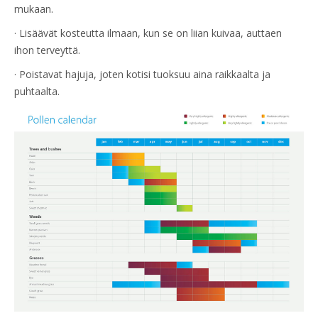
mukaan.
· Lisäävät kosteutta ilmaan, kun se on liian kuivaa, auttaen
ihon terveyttä.
· Poistavat hajuja, joten kotisi tuoksuu aina raikkaalta ja
puhtaalta.