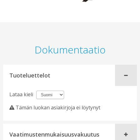
Dokumentaatio
Tuoteluettelot
Lataa kieli
Tämän luokan asiakirjoja ei löytynyt
Vaatimustenmukaisuusvakuutus