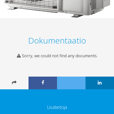
Dokumentaatio
Sorry, we could not find any documents.
Lisätietoja