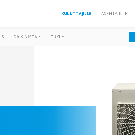
KULUTTAJILLE
ASENTAJILLE
US
DAIKINISTA
TUKI