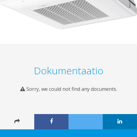
Dokumentaatio
Sorry, we could not find any documents.