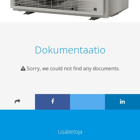
Dokumentaatio
Sorry, we could not find any documents.
Lisätietoja