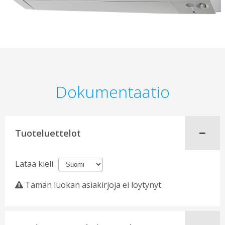
Dokumentaatio
Tuoteluettelot
Lataa kieli
Tämän luokan asiakirjoja ei löytynyt