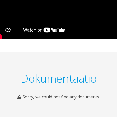
Dokumentaatio
Sorry, we could not find any documents.