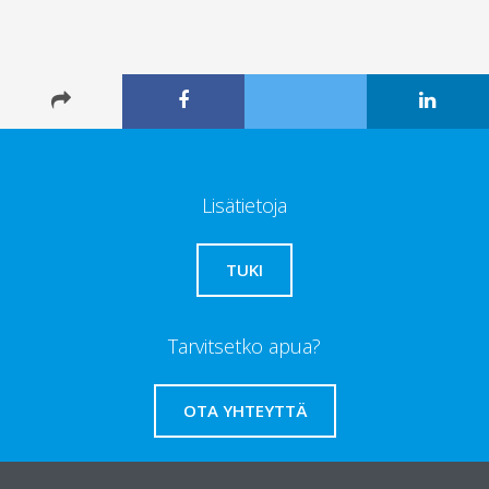
Lisätietoja
TUKI
Tarvitsetko apua?
OTA YHTEYTTÄ