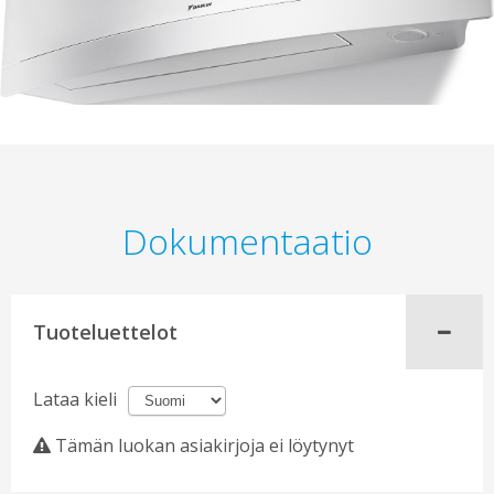
Dokumentaatio
Tuoteluettelot
Lataa kieli
Tämän luokan asiakirjoja ei löytynyt