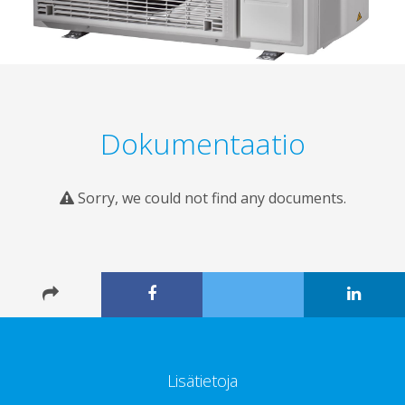
Dokumentaatio
Sorry, we could not find any documents.
Lisätietoja