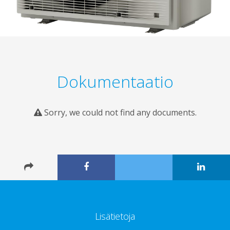
Dokumentaatio
Sorry, we could not find any documents.
Lisätietoja