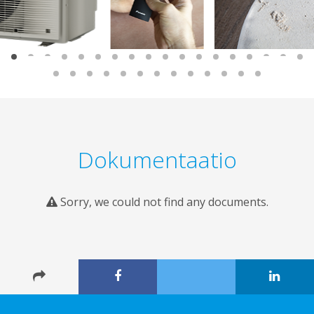
Dokumentaatio
Sorry, we could not find any documents.