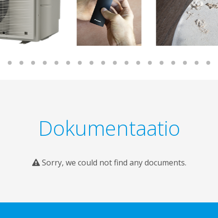
Dokumentaatio
Sorry, we could not find any documents.