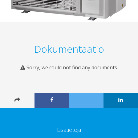
Dokumentaatio
Sorry, we could not find any documents.
Lisätietoja