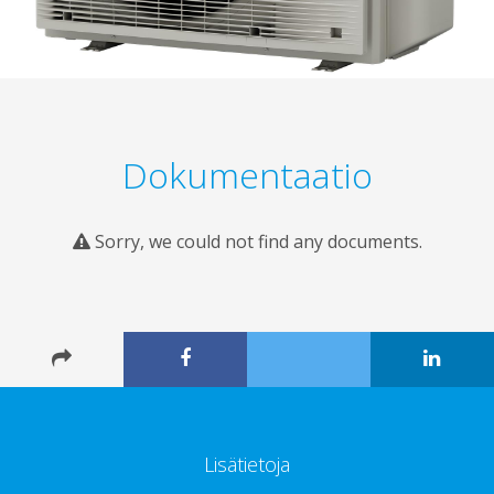
Dokumentaatio
Sorry, we could not find any documents.
Lisätietoja