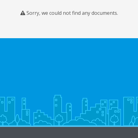
Sorry, we could not find any documents.