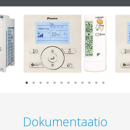
Dokumentaatio