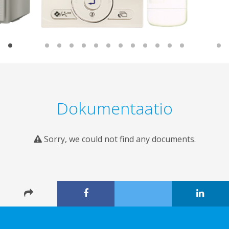
Dokumentaatio
Sorry, we could not find any documents.