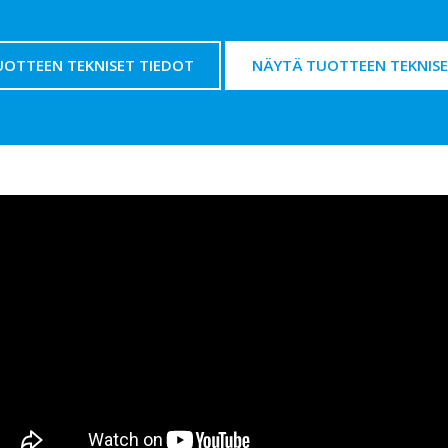
UOTTEEN TEKNISET TIEDOT
NÄYTÄ TUOTTEEN TEKNISE