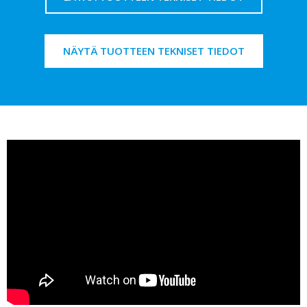
NÄYTÄ TUOTTEEN TEKNISET TIEDOT