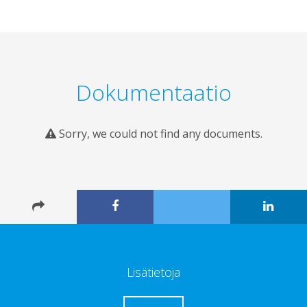
Dokumentaatio
Sorry, we could not find any documents.
Lisätietoja