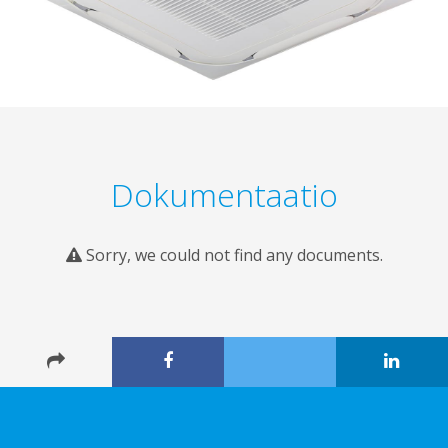
Dokumentaatio
Sorry, we could not find any documents.