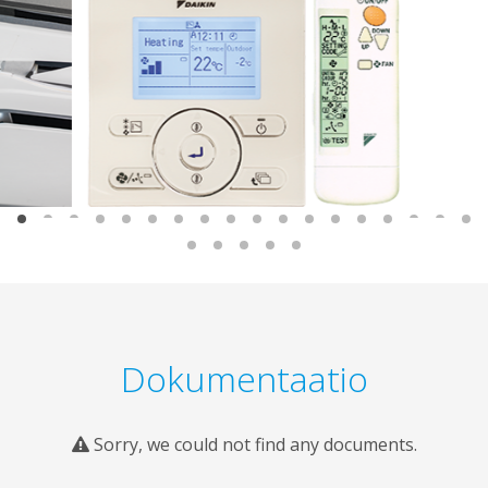
Dokumentaatio
Sorry, we could not find any documents.