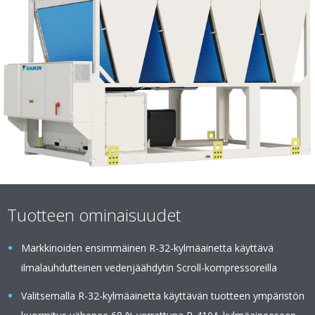
Tuotteen ominaisuudet
Markkinoiden ensimmäinen R-32-kylmäainetta käyttävä
ilmalauhdutteinen vedenjäähdytin Scroll-kompressoreilla
Valitsemalla R-32-kylmäainetta käyttävän tuotteen ympäristön