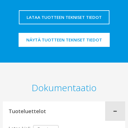
LATAA TUOTTEEN TEKNISET TIEDOT
NÄYTÄ TUOTTEEN TEKNISET TIEDOT
Dokumentaatio
Tuoteluettelot