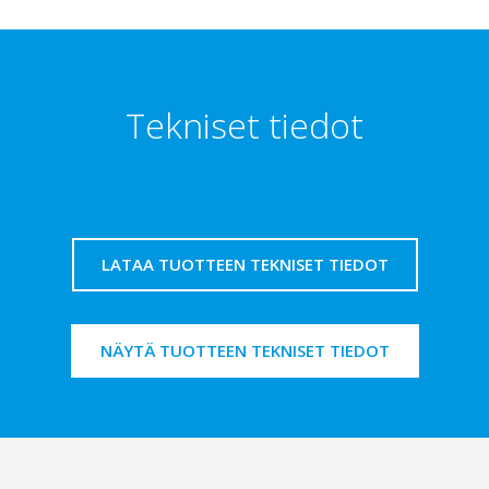
Tekniset tiedot
LATAA TUOTTEEN TEKNISET TIEDOT
NÄYTÄ TUOTTEEN TEKNISET TIEDOT