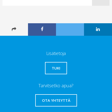
Lisätietoja
TUKI
Tarvitsetko apua?
OTA YHTEYTTÄ