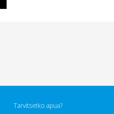
Tarvitsetko apua?