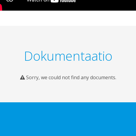
Dokumentaatio
Sorry, we could not find any documents.