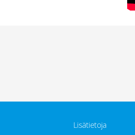
Lisätietoja