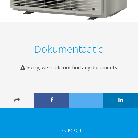
Dokumentaatio
Sorry, we could not find any documents.
Lisätietoja