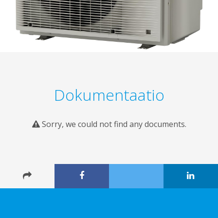
Dokumentaatio
Sorry, we could not find any documents.