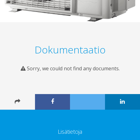
Dokumentaatio
Sorry, we could not find any documents.
Lisätietoja