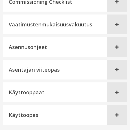
Commissioning Checklist
Vaatimustenmukaisuusvakuutus
Asennusohjeet
Asentajan viiteopas
Käyttöoppaat
Käyttöopas