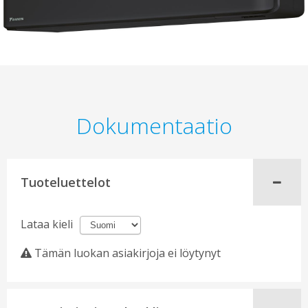
Dokumentaatio
Tuoteluettelot
Lataa kieli
Tämän luokan asiakirjoja ei löytynyt