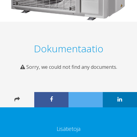
Dokumentaatio
Sorry, we could not find any documents.
Lisätietoja