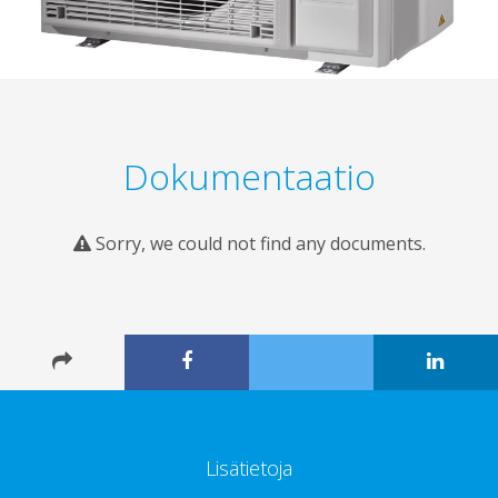
Dokumentaatio
Sorry, we could not find any documents.
Lisätietoja