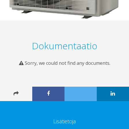
Dokumentaatio
Sorry, we could not find any documents.
Lisätietoja