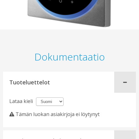
Dokumentaatio
Tuoteluettelot
Lataa kieli
Tämän luokan asiakirjoja ei löytynyt