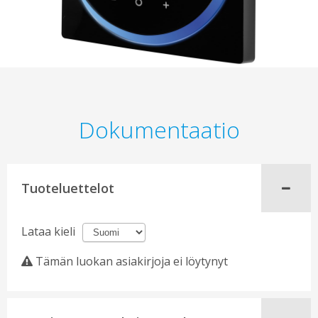
Dokumentaatio
Tuoteluettelot
Lataa kieli
Tämän luokan asiakirjoja ei löytynyt