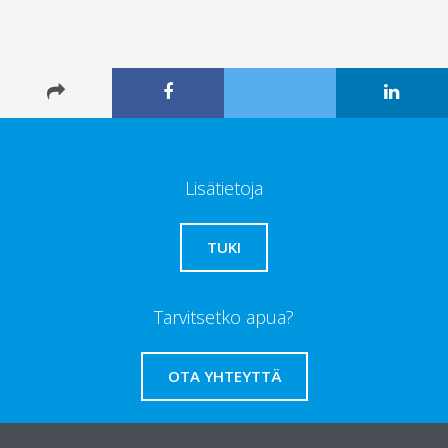
Lisätietoja
TUKI
Tarvitsetko apua?
OTA YHTEYTTÄ