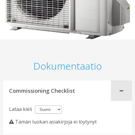
Dokumentaatio
Commissioning Checklist
Lataa kieli
Tämän luokan asiakirjoja ei löytynyt