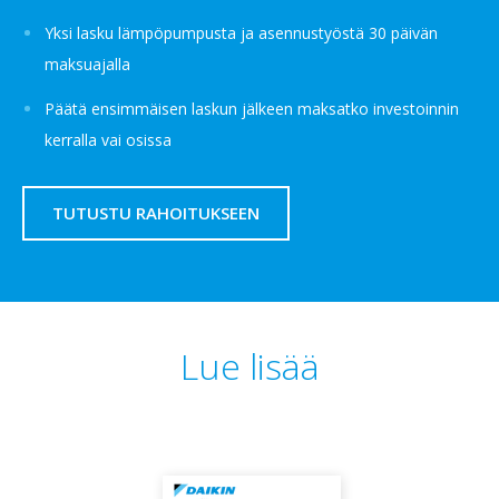
Yksi lasku lämpöpumpusta ja asennustyöstä 30 päivän
maksuajalla
Päätä ensimmäisen laskun jälkeen maksatko investoinnin
kerralla vai osissa
TUTUSTU RAHOITUKSEEN
Lue lisää