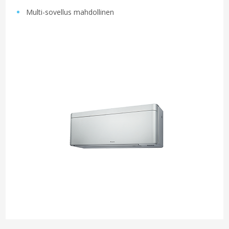
Multi-sovellus mahdollinen