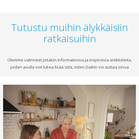
Tutustu muihin älykkäisiin
ratkaisuihin
Olemme valinneet joitakin informatiivisia ja inspiroivia artikkeleita,
joiden avulla voit lukea lisää siitä, miten Daikin voi auttaa sinua