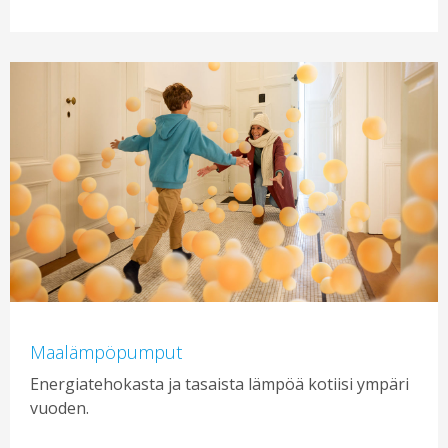
Maalämpöpumput
Energiatehokasta ja tasaista lämpöä kotiisi ympäri
vuoden.