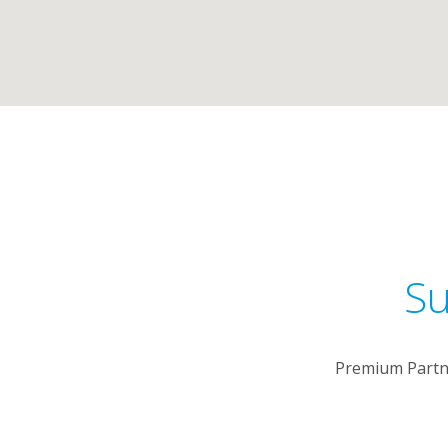
Su
Premium Partn