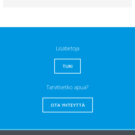
Lisätietoja
TUKI
Tarvitsetko apua?
OTA YHTEYTTÄ