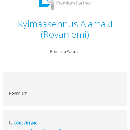
Kylmäasennus Alamäki
(Rovaniemi)
Premium Partner
Rovaniemi
0503781240