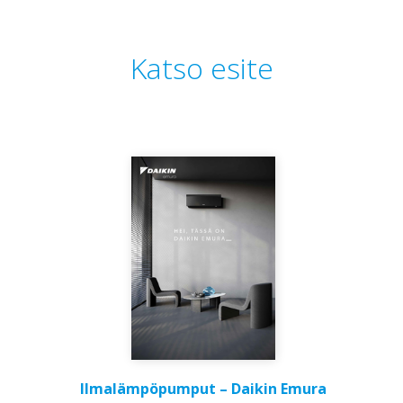
Katso esite
Ilmalämpöpumput – Daikin Emura