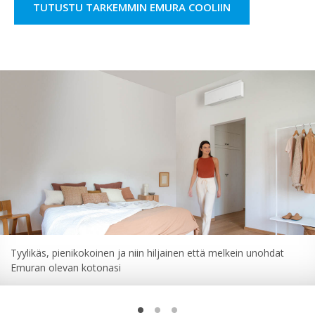
TUTUSTU TARKEMMIN EMURA COOLIIN
Tyylikäs, pienikokoinen ja niin hiljainen että melkein unohdat
Emuran olevan kotonasi