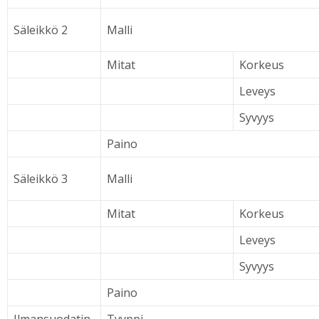
Säleikkö 2
Malli
Mitat
Korkeus
Leveys
Syvyys
Paino
Säleikkö 3
Malli
Mitat
Korkeus
Leveys
Syvyys
Paino