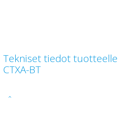
Tekniset tiedot tuotteelle
CTXA-BT